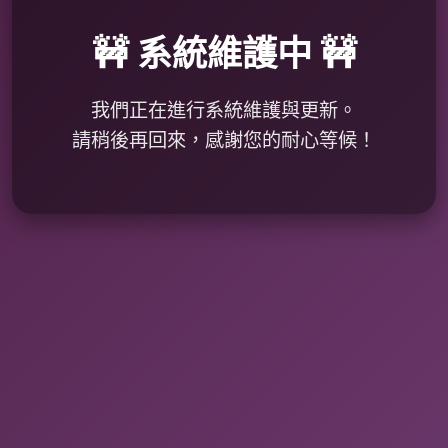
🚧 系統維護中 🚧
我們正在進行系統維護與更新。
請稍後再回來，感謝您的耐心等候！