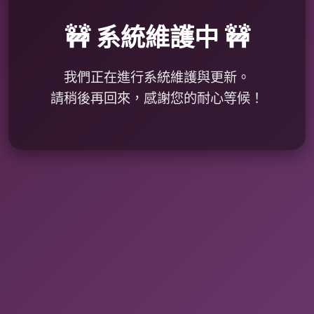
🚧 系統維護中 🚧
我們正在進行系統維護與更新。
請稍後再回來，感謝您的耐心等候！