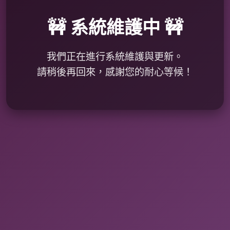
🚧 系統維護中 🚧
我們正在進行系統維護與更新。
請稍後再回來，感謝您的耐心等候！