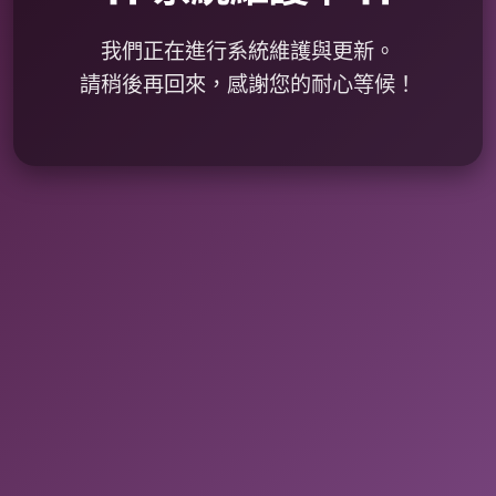
我們正在進行系統維護與更新。
請稍後再回來，感謝您的耐心等候！