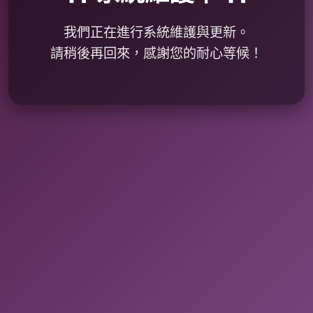
我們正在進行系統維護與更新。
請稍後再回來，感謝您的耐心等候！