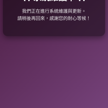
我們正在進行系統維護與更新。
請稍後再回來，感謝您的耐心等候！