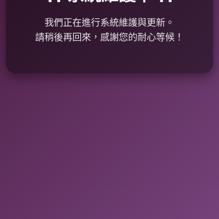
我們正在進行系統維護與更新。
請稍後再回來，感謝您的耐心等候！