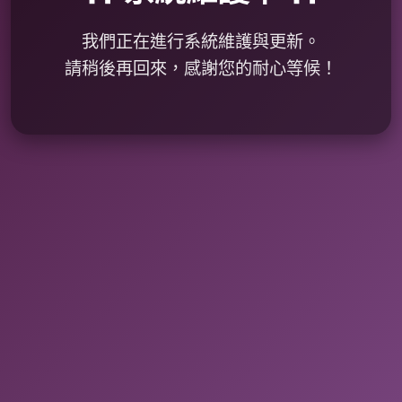
我們正在進行系統維護與更新。
請稍後再回來，感謝您的耐心等候！