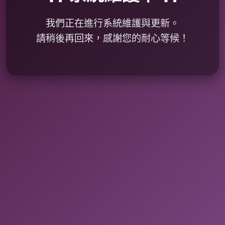
我們正在進行系統維護與更新。
請稍後再回來，感謝您的耐心等候！