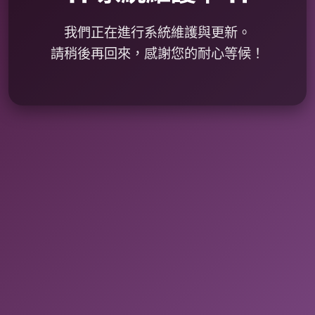
我們正在進行系統維護與更新。
請稍後再回來，感謝您的耐心等候！