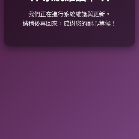
我們正在進行系統維護與更新。
請稍後再回來，感謝您的耐心等候！