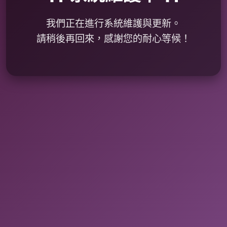
我們正在進行系統維護與更新。
請稍後再回來，感謝您的耐心等候！