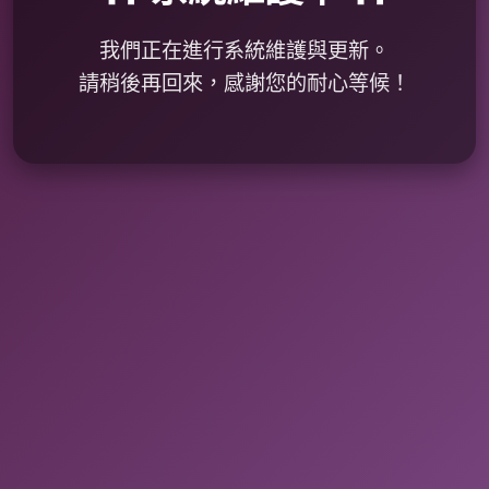
我們正在進行系統維護與更新。
請稍後再回來，感謝您的耐心等候！