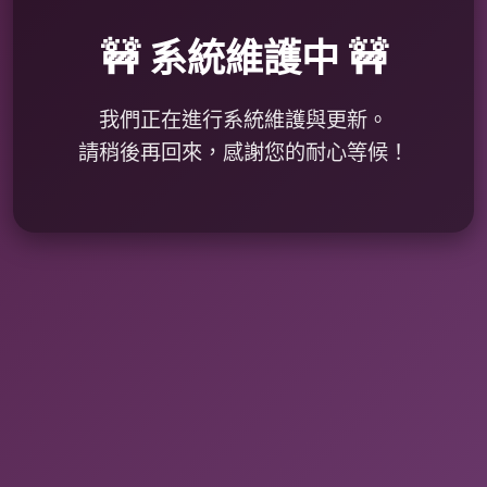
🚧 系統維護中 🚧
我們正在進行系統維護與更新。
請稍後再回來，感謝您的耐心等候！