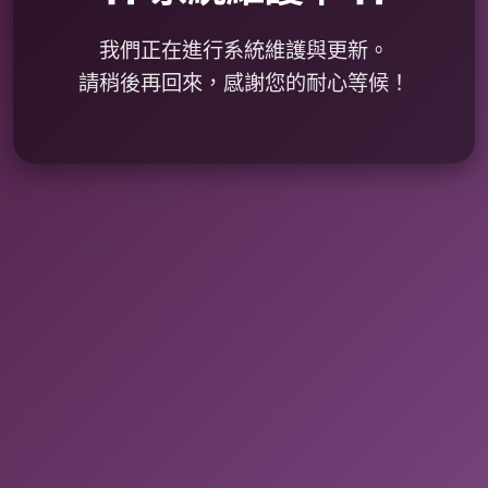
我們正在進行系統維護與更新。
請稍後再回來，感謝您的耐心等候！