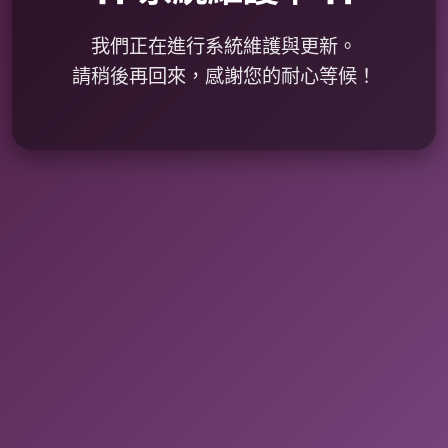
我們正在進行系統維護與更新。
請稍後再回來，感謝您的耐心等候！