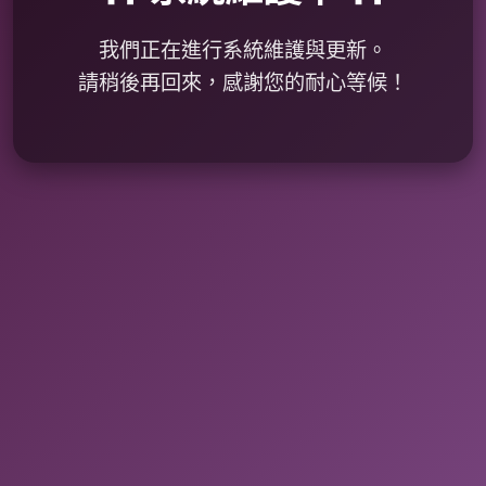
我們正在進行系統維護與更新。
請稍後再回來，感謝您的耐心等候！