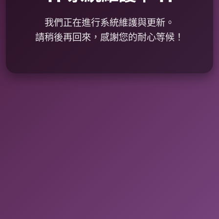
我們正在進行系統維護與更新。
請稍後再回來，感謝您的耐心等候！