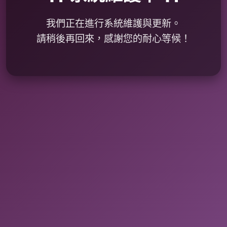
我們正在進行系統維護與更新。
請稍後再回來，感謝您的耐心等候！