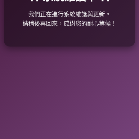
我們正在進行系統維護與更新。
請稍後再回來，感謝您的耐心等候！