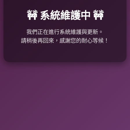
🚧 系統維護中 🚧
我們正在進行系統維護與更新。
請稍後再回來，感謝您的耐心等候！