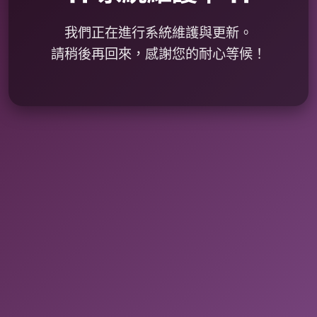
我們正在進行系統維護與更新。
請稍後再回來，感謝您的耐心等候！