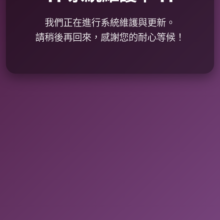
我們正在進行系統維護與更新。
請稍後再回來，感謝您的耐心等候！