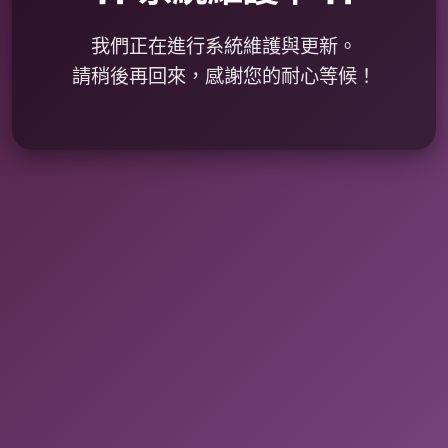
我們正在進行系統維護與更新。
請稍後再回來，感謝您的耐心等候！