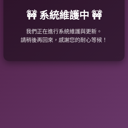
🚧 系統維護中 🚧
我們正在進行系統維護與更新。
請稍後再回來，感謝您的耐心等候！