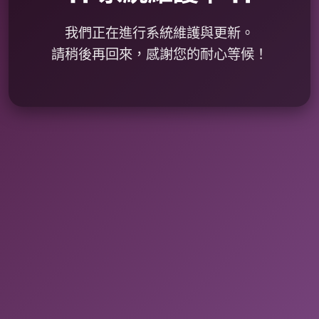
我們正在進行系統維護與更新。
請稍後再回來，感謝您的耐心等候！