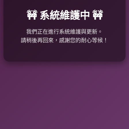
🚧 系統維護中 🚧
我們正在進行系統維護與更新。
請稍後再回來，感謝您的耐心等候！