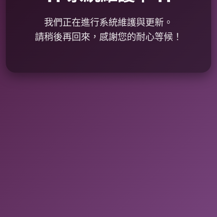
我們正在進行系統維護與更新。
請稍後再回來，感謝您的耐心等候！