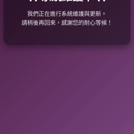
我們正在進行系統維護與更新。
請稍後再回來，感謝您的耐心等候！