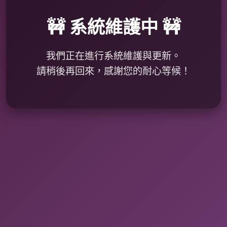
🚧 系統維護中 🚧
我們正在進行系統維護與更新。
請稍後再回來，感謝您的耐心等候！