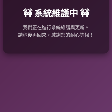
🚧 系統維護中 🚧
我們正在進行系統維護與更新。
請稍後再回來，感謝您的耐心等候！