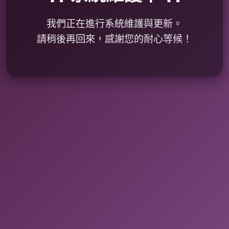
我們正在進行系統維護與更新。
請稍後再回來，感謝您的耐心等候！