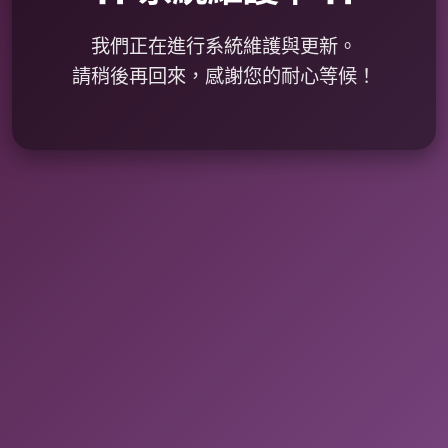
我們正在進行系統維護與更新。
請稍後再回來，感謝您的耐心等候！