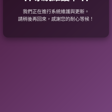
我們正在進行系統維護與更新。
請稍後再回來，感謝您的耐心等候！