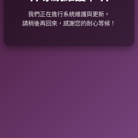
我們正在進行系統維護與更新。
請稍後再回來，感謝您的耐心等候！