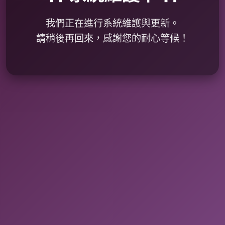
我們正在進行系統維護與更新。
請稍後再回來，感謝您的耐心等候！