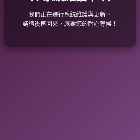
我們正在進行系統維護與更新。
請稍後再回來，感謝您的耐心等候！