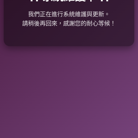
我們正在進行系統維護與更新。
請稍後再回來，感謝您的耐心等候！