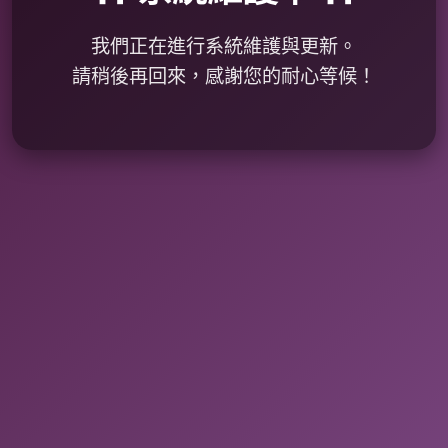
我們正在進行系統維護與更新。
請稍後再回來，感謝您的耐心等候！