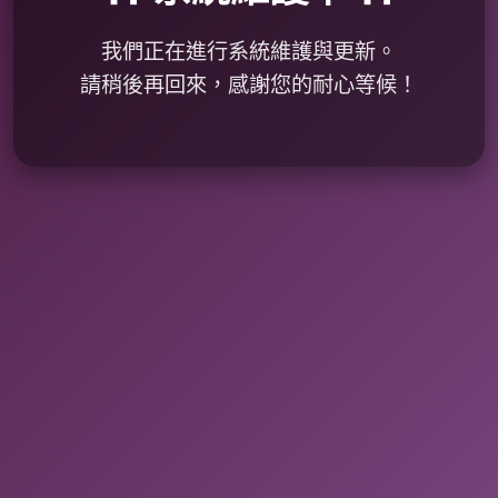
我們正在進行系統維護與更新。
請稍後再回來，感謝您的耐心等候！