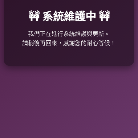
🚧 系統維護中 🚧
我們正在進行系統維護與更新。
請稍後再回來，感謝您的耐心等候！