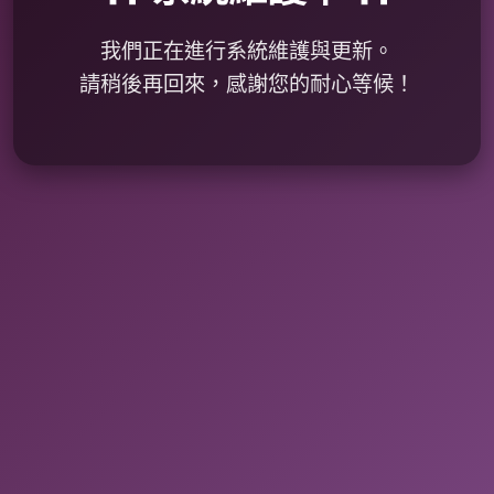
我們正在進行系統維護與更新。
請稍後再回來，感謝您的耐心等候！