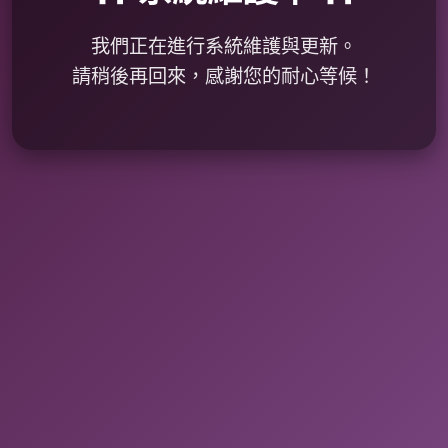
我們正在進行系統維護與更新。
請稍後再回來，感謝您的耐心等候！