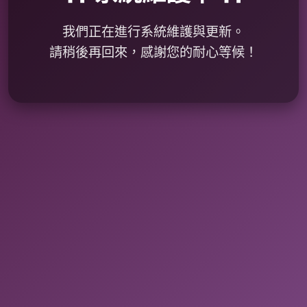
我們正在進行系統維護與更新。
請稍後再回來，感謝您的耐心等候！